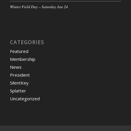
Winter Field Day – Saturday Jan 24
CATEGORIES
Featured
Membership
News
President
SilentKey
Splatter
Uncategorized