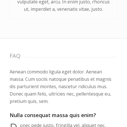
vulputate eget, arcu. In enim justo, rhoncus
ut, imperdiet a, venenatis vitae, justo.
FAQ
Aenean commodo ligula eget dolor. Aenean
massa. Cum sociis natoque penatibus et magnis
dis parturient montes, nascetur ridiculus mus.
Donec quam felis, ultricies nec, pellentesque eu,
pretium quis, sem.
Nulla consequat massa quis enim?
onec pede justo, fringilla vel, aliquet nec,