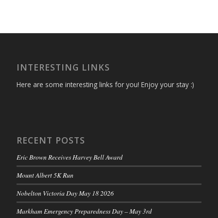
INTERESTING LINKS
Here are some interesting links for you! Enjoy your stay :)
RECENT POSTS
Eric Brown Receives Harvey Bell Award
Mount Albert 5K Run
Nobelton Victoria Day May 18 2026
Markham Emergency Preparedness Day – May 3rd