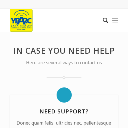
IN CASE YOU NEED HELP
Here are several ways to contact us
NEED SUPPORT?
Donec quam felis, ultricies nec, pellentesque