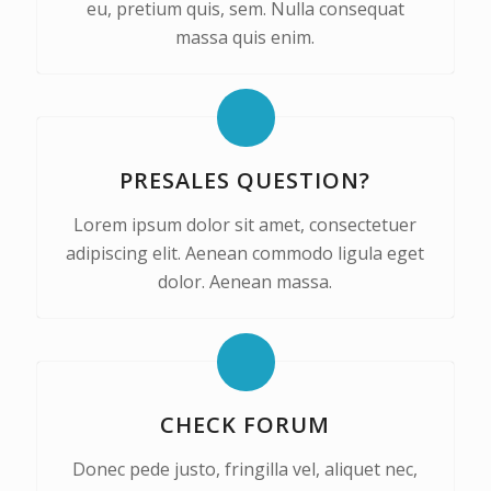
eu, pretium quis, sem. Nulla consequat
massa quis enim.
PRESALES QUESTION?
Lorem ipsum dolor sit amet, consectetuer
adipiscing elit. Aenean commodo ligula eget
dolor. Aenean massa.
CHECK FORUM
Donec pede justo, fringilla vel, aliquet nec,