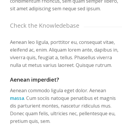
condimentum rhoncus, sem quam semper libero,
sit amet adipiscing sem neque sed ipsum.
Check the Knowledebase
Aenean leo ligula, porttitor eu, consequat vitae,
eleifend ac, enim. Aliquam lorem ante, dapibus in,
viverra quis, feugiat a, tellus. Phasellus viverra
nulla ut metus varius laoreet. Quisque rutrum.
Aenean imperdiet?
Aenean commodo ligula eget dolor. Aenean
massa
. Cum sociis natoque penatibus et magnis
dis parturient montes, nascetur ridiculus mus.
Donec quam felis, ultricies nec, pellentesque eu,
pretium quis, sem.