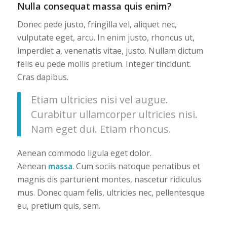
Nulla consequat massa quis enim?
Donec pede justo, fringilla vel, aliquet nec,
vulputate eget, arcu. In enim justo, rhoncus ut,
imperdiet a, venenatis vitae, justo. Nullam dictum
felis eu pede mollis pretium. Integer tincidunt.
Cras dapibus.
Etiam ultricies nisi vel augue.
Curabitur ullamcorper ultricies nisi.
Nam eget dui. Etiam rhoncus.
Aenean commodo ligula eget dolor.
Aenean
massa
. Cum sociis natoque penatibus et
magnis dis parturient montes, nascetur ridiculus
mus. Donec quam felis, ultricies nec, pellentesque
eu, pretium quis, sem.